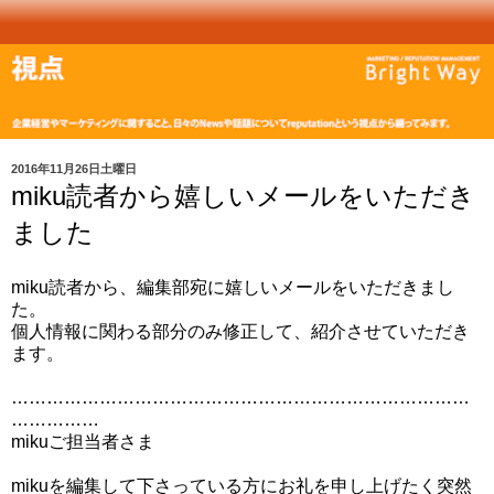
2016年11月26日土曜日
miku読者から嬉しいメールをいただき
ました
miku読者から、編集部宛に嬉しいメールをいただきまし
た。
個人情報に関わる部分のみ修正して、
紹介させていただき
ます。
……………………………………………………………………
……………
mikuご担当者さま
mikuを編集して下さっている方にお礼を申し上げたく突然