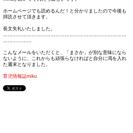
ホームページでも読めるんだ！と分かりましたので今後も
拝読させて頂きます。
長文失礼いたしました。
……………………………………………………………………
………………
こんなメールをいただくと、「まさか」が別な意味になら
ないように、これからも頑張らなければと自分に渇を入れ
た週末となりました。
育児情報誌miku